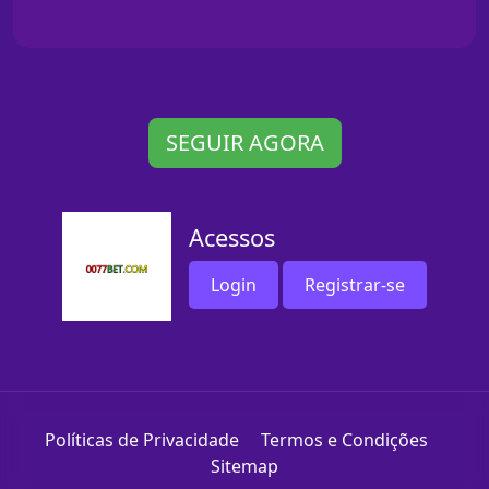
SEGUIR AGORA
Acessos
Login
Registrar-se
Políticas de Privacidade
Termos e Condições
Sitemap