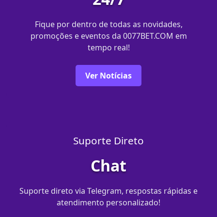
Fique por dentro de todas as novidades,
promoções e eventos da 0077BET.COM em
tempo real!
Ver Notícias
Suporte Direto
Chat
Suporte direto via Telegram, respostas rápidas e
atendimento personalizado!