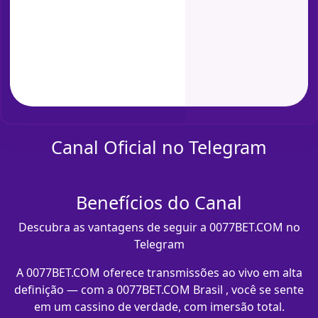
Canal Oficial no Telegram
Benefícios do Canal
Descubra as vantagens de seguir a 0077BET.COM no
Telegram
A 0077BET.COM oferece transmissões ao vivo em alta
definição — com a 0077BET.COM Brasil , você se sente
em um cassino de verdade, com imersão total.