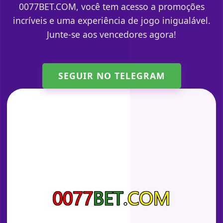
0077BET.COM, você tem acesso a promoções
incríveis e uma experiência de jogo inigualável.
Junte-se aos vencedores agora!
SEGUIR NO TELEGRAM