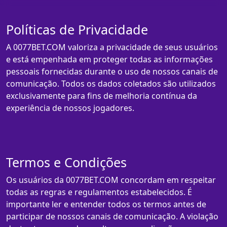
Políticas de Privacidade
A 0077BET.COM valoriza a privacidade de seus usuários
e está empenhada em proteger todas as informações
pessoais fornecidas durante o uso de nossos canais de
comunicação. Todos os dados coletados são utilizados
exclusivamente para fins de melhoria contínua da
experiência de nossos jogadores.
Termos e Condições
Os usuários da 0077BET.COM concordam em respeitar
todas as regras e regulamentos estabelecidos. É
importante ler e entender todos os termos antes de
participar de nossos canais de comunicação. A violação