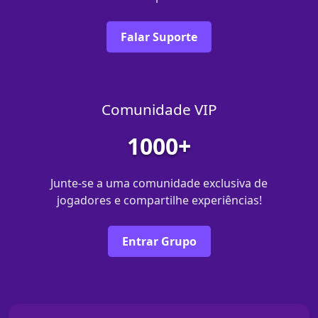
Falar Suporte
Comunidade VIP
1000+
Junte-se a uma comunidade exclusiva de
jogadores e compartilhe experiências!
Entrar Grupo