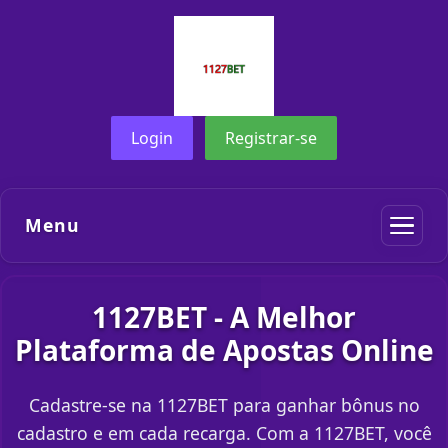
Login
Registrar-se
Menu
1127BET - A Melhor
Plataforma de Apostas Online
Cadastre-se na 1127BET para ganhar bônus no
cadastro e em cada recarga. Com a 1127BET, você