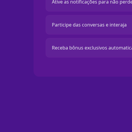
Ative as notificações para não perd
Participe das conversas e interaja
Receba bônus exclusivos automati