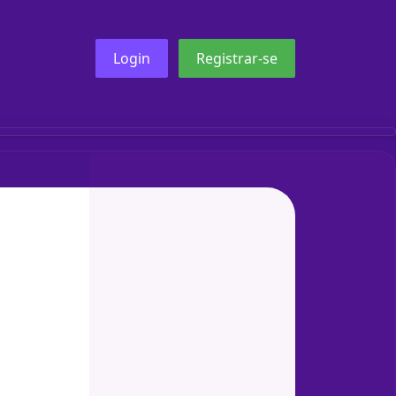
Login
Registrar-se