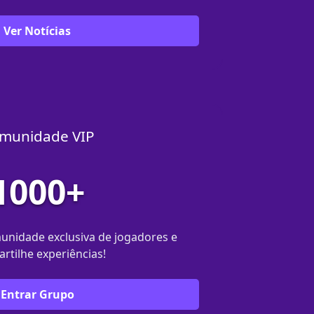
Ver Notícias
munidade VIP
1000+
unidade exclusiva de jogadores e
rtilhe experiências!
Entrar Grupo