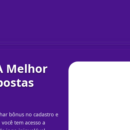
 A Melhor
postas
har bônus no cadastro e
 você tem acesso a