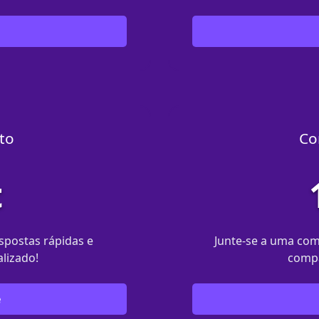
to
Co
t
espostas rápidas e
Junte-se a uma com
lizado!
compa
e