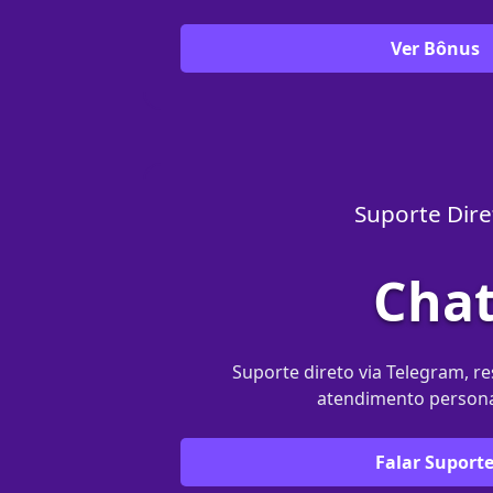
Ver Bônus
Suporte Dire
Cha
Suporte direto via Telegram, r
atendimento persona
Falar Suport