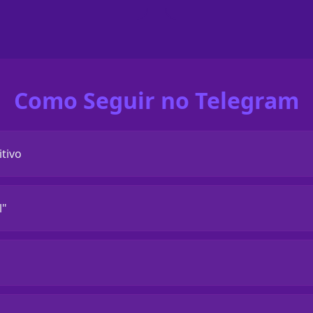
Como Seguir no Telegram
tivo
l"