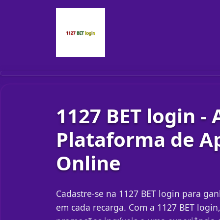
1127 BET login -
Plataforma de A
Online
Cadastre-se na 1127 BET login para gan
em cada recarga. Com a 1127 BET login,