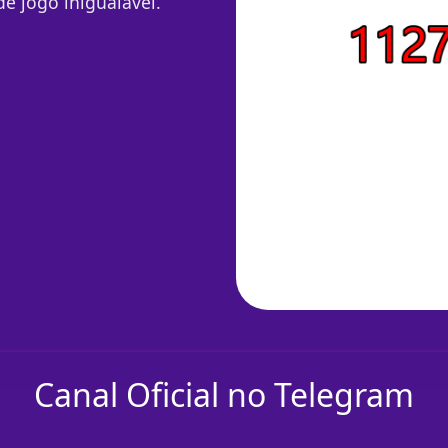
e jogo inigualável.
Canal Oficial no Telegram