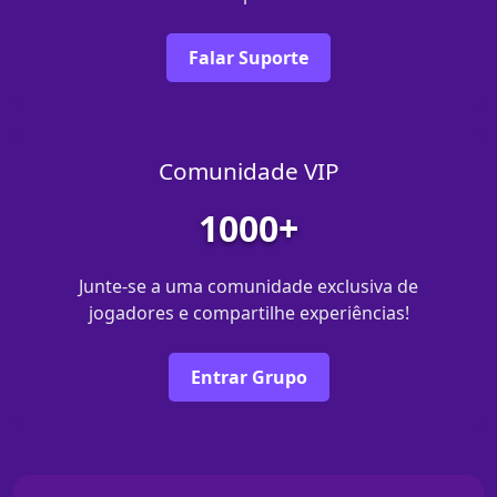
Falar Suporte
Comunidade VIP
1000+
Junte-se a uma comunidade exclusiva de
jogadores e compartilhe experiências!
Entrar Grupo