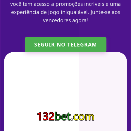
você tem acesso a promoções incríveis e uma
experiência de jogo inigualável. Junte-se aos
vencedores agora!
SEGUIR NO TELEGRAM