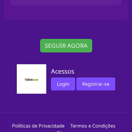
SEGUIR AGORA
Acessos
Login
Registrar-se
Políticas de Privacidade
Termos e Condições