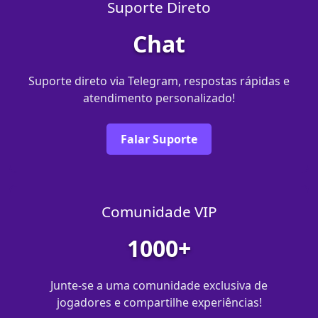
Suporte Direto
Chat
Suporte direto via Telegram, respostas rápidas e
atendimento personalizado!
Falar Suporte
Comunidade VIP
1000+
Junte-se a uma comunidade exclusiva de
jogadores e compartilhe experiências!