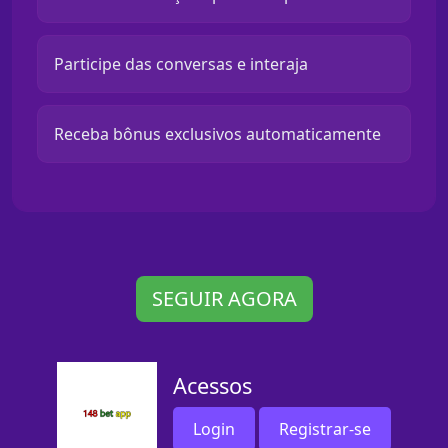
Participe das conversas e interaja
Receba bônus exclusivos automaticamente
SEGUIR AGORA
Acessos
Login
Registrar-se