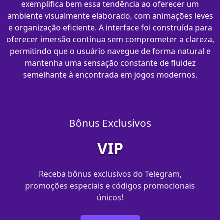
exemplifica bem essa tendência ao oferecer um
ambiente visualmente elaborado, com animações leves
e organização eficiente. A interface foi construída para
oferecer imersão contínua sem comprometer a clareza,
permitindo que o usuário navegue de forma natural e
mantenha uma sensação constante de fluidez
semelhante à encontrada em jogos modernos.
Bônus Exclusivos
VIP
Receba bônus exclusivos do Telegram,
promoções especiais e códigos promocionais
únicos!