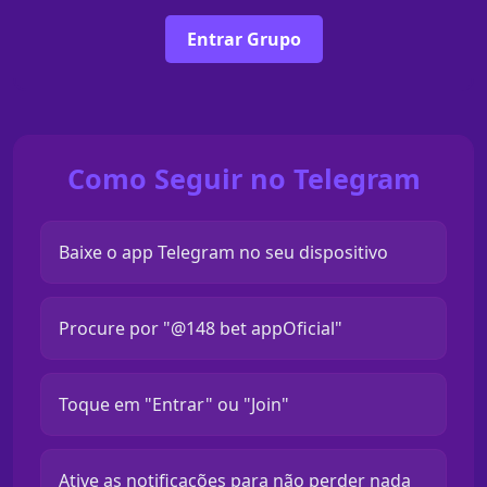
Entrar Grupo
Como Seguir no Telegram
Baixe o app Telegram no seu dispositivo
Procure por "@148 bet appOficial"
Toque em "Entrar" ou "Join"
Ative as notificações para não perder nada