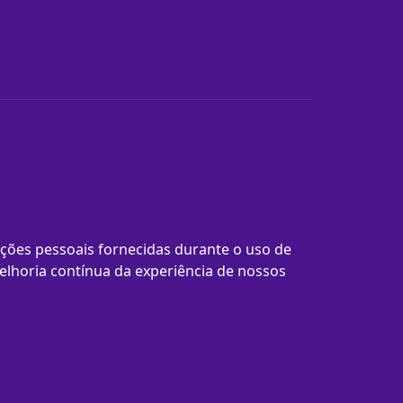
ções pessoais fornecidas durante o uso de
elhoria contínua da experiência de nossos