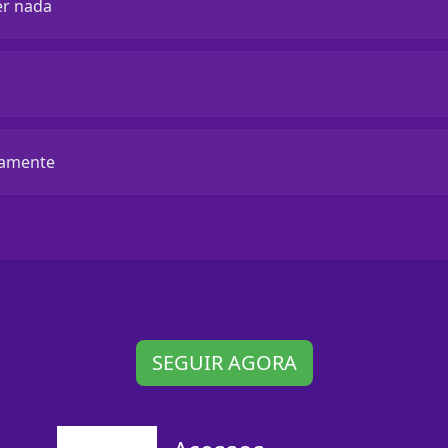
er nada
camente
SEGUIR AGORA