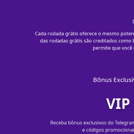
Cada rodada grátis oferece o mesmo potenc
das rodadas grátis são creditados como b
permite que você
Bônus Exclusi
VIP
Receba bônus exclusivos do Telegra
e códigos promocionai