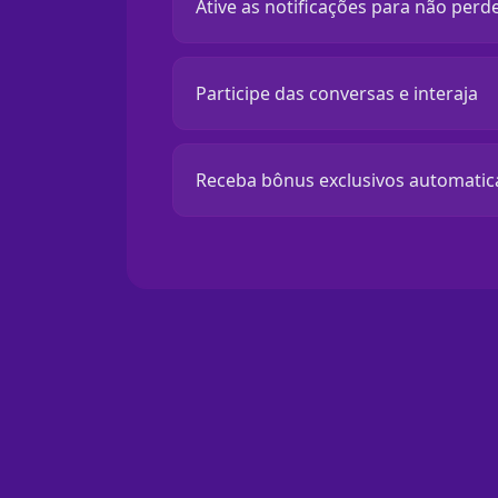
Ative as notificações para não perd
Participe das conversas e interaja
Receba bônus exclusivos automati