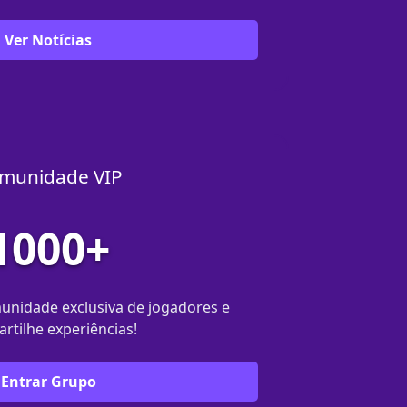
Ver Notícias
munidade VIP
1000+
unidade exclusiva de jogadores e
rtilhe experiências!
Entrar Grupo