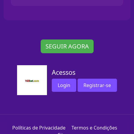
SEGUIR AGORA
Acessos
Login
Registrar-se
Políticas de Privacidade
Termos e Condições