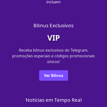
incluem
Bônus Exclusivos
VIP
Receba bônus exclusivos do Telegram,
promoções especiais e códigos promocionais
únicos!
Ver Bônus
Notícias em Tempo Real