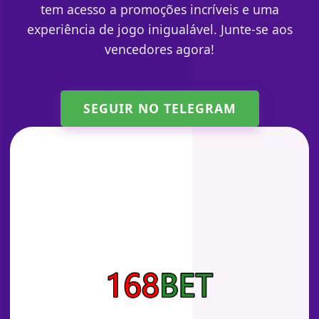
tem acesso a promoções incríveis e uma
experiência de jogo inigualável. Junte-se aos
vencedores agora!
SEGUIR NO TELEGRAM