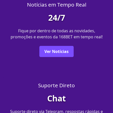
Notícias em Tempo Real
24/7
Fique por dentro de todas as novidades,
promoções e eventos da 168BET em tempo real!
Ver Notícias
Suporte Direto
Chat
Suporte direto via Telegram, respostas rápidas e