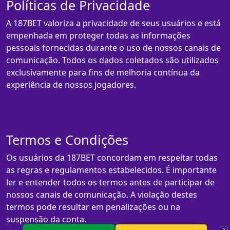
Políticas de Privacidade
A 187BET valoriza a privacidade de seus usuários e está
empenhada em proteger todas as informações
pessoais fornecidas durante o uso de nossos canais de
comunicação. Todos os dados coletados são utilizados
exclusivamente para fins de melhoria contínua da
experiência de nossos jogadores.
Termos e Condições
Os usuários da 187BET concordam em respeitar todas
as regras e regulamentos estabelecidos. É importante
ler e entender todos os termos antes de participar de
nossos canais de comunicação. A violação destes
termos pode resultar em penalizações ou na
suspensão da conta.