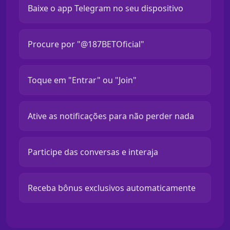
Baixe o app Telegram no seu dispositivo
Procure por "@187BETOficial"
Toque em "Entrar" ou "Join"
Ative as notificações para não perder nada
Participe das conversas e interaja
Receba bônus exclusivos automaticamente