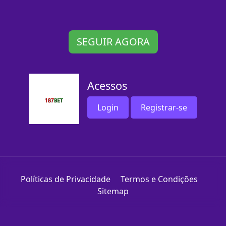
SEGUIR AGORA
Acessos
Login
Registrar-se
Políticas de Privacidade
Termos e Condições
Sitemap