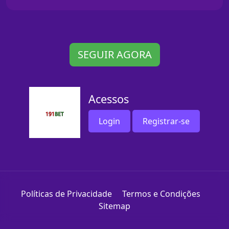
SEGUIR AGORA
Acessos
Login
Registrar-se
Políticas de Privacidade
Termos e Condições
Sitemap