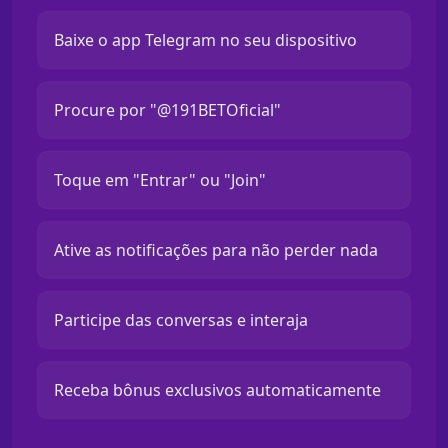
Baixe o app Telegram no seu dispositivo
Procure por "@191BETOficial"
Toque em "Entrar" ou "Join"
Ative as notificações para não perder nada
Participe das conversas e interaja
Receba bônus exclusivos automaticamente