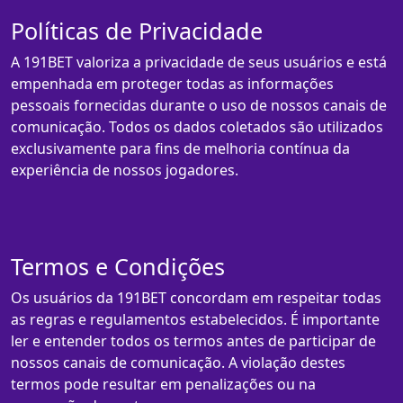
Políticas de Privacidade
A 191BET valoriza a privacidade de seus usuários e está
empenhada em proteger todas as informações
pessoais fornecidas durante o uso de nossos canais de
comunicação. Todos os dados coletados são utilizados
exclusivamente para fins de melhoria contínua da
experiência de nossos jogadores.
Termos e Condições
Os usuários da 191BET concordam em respeitar todas
as regras e regulamentos estabelecidos. É importante
ler e entender todos os termos antes de participar de
nossos canais de comunicação. A violação destes
termos pode resultar em penalizações ou na