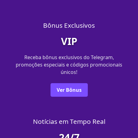
Bônus Exclusivos
VIP
Receba bônus exclusivos do Telegram,
promoções especiais e códigos promocionais
únicos!
Ver Bônus
Notícias em Tempo Real
24/7