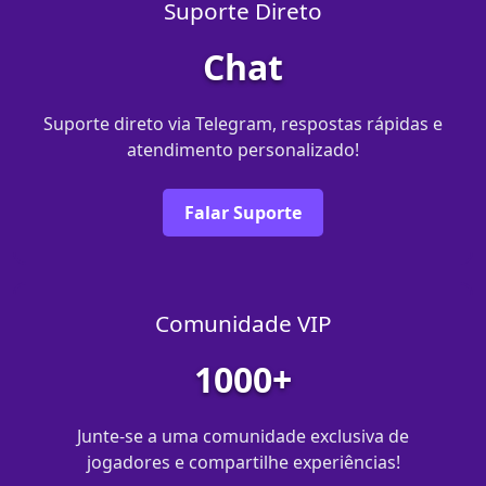
Suporte Direto
Chat
Suporte direto via Telegram, respostas rápidas e
atendimento personalizado!
Falar Suporte
Comunidade VIP
1000+
Junte-se a uma comunidade exclusiva de
jogadores e compartilhe experiências!