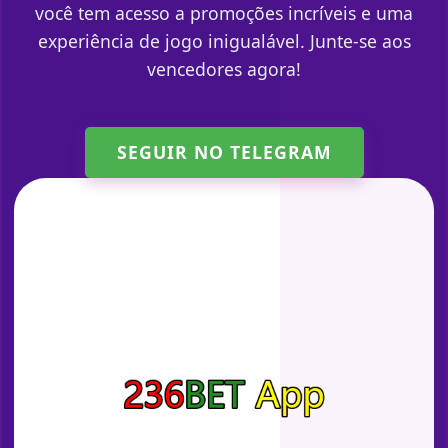
você tem acesso a promoções incríveis e uma
experiência de jogo inigualável. Junte-se aos
vencedores agora!
SEGUIR NO TELEGRAM