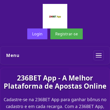
Login
Registrar-se
Menu
236BET App - A Melhor
Plataforma de Apostas Online
Cadastre-se na 236BET App para ganhar bônus no
cadastro e em cada recarga. Com a 236BET App,