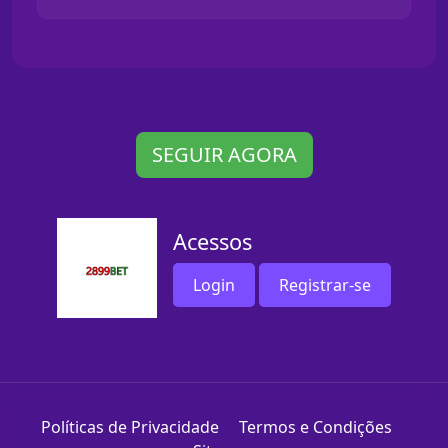
SEGUIR AGORA
Acessos
Login
Registrar-se
Políticas de Privacidade
Termos e Condições