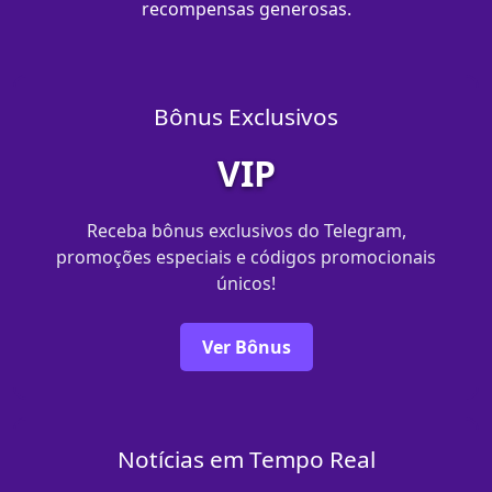
recompensas generosas.
Bônus Exclusivos
VIP
Receba bônus exclusivos do Telegram,
promoções especiais e códigos promocionais
únicos!
Ver Bônus
Notícias em Tempo Real