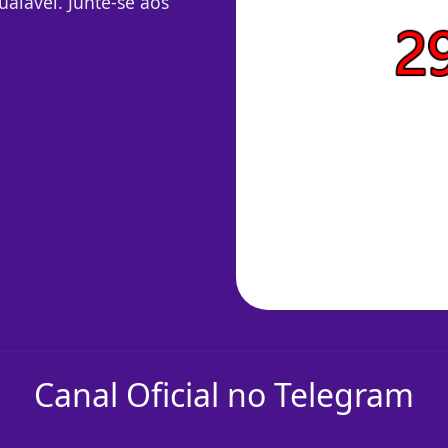
ualável. Junte-se aos
Canal Oficial no Telegram