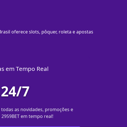
sil oferece slots, pôquer, roleta e apostas
as em Tempo Real
24/7
e todas as novidades, promoções e
 2959BET em tempo real!