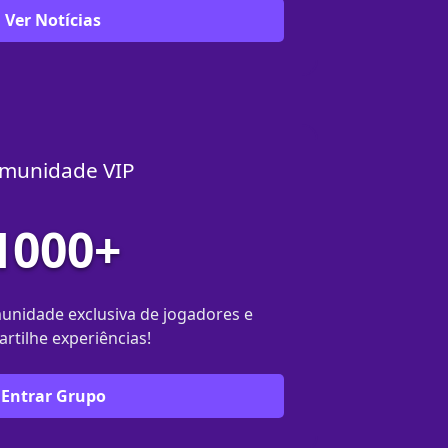
Ver Notícias
munidade VIP
1000+
unidade exclusiva de jogadores e
rtilhe experiências!
Entrar Grupo