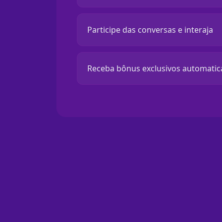
Participe das conversas e interaja
Receba bônus exclusivos automati