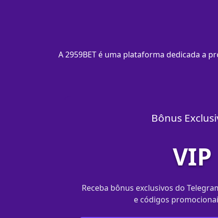
A 2959BET é uma plataforma dedicada a prop
Bônus Exclusi
VIP
Receba bônus exclusivos do Telegra
e códigos promocionai