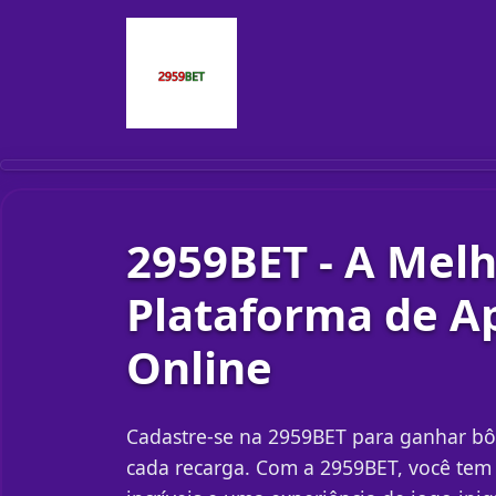
2959BET - A Mel
Plataforma de A
Online
Cadastre-se na 2959BET para ganhar bô
cada recarga. Com a 2959BET, você tem