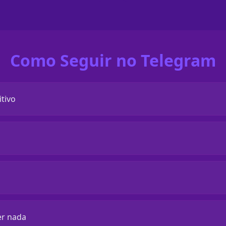
Como Seguir no Telegram
tivo
er nada