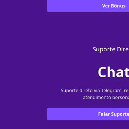
Ver Bônus
Suporte Dire
Cha
Suporte direto via Telegram, r
atendimento persona
Falar Suport