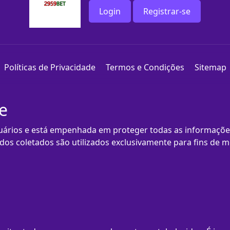
Login
Registrar-se
Políticas de Privacidade
Termos e Condições
Sitemap
de
suários e está empenhada em proteger todas as informaçõe
os coletados são utilizados exclusivamente para fins de m