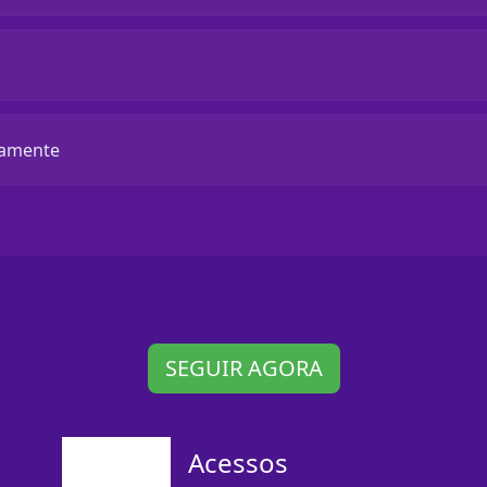
camente
SEGUIR AGORA
Acessos