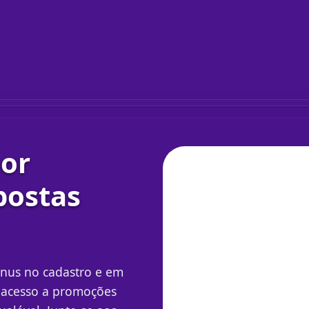
hor
postas
nus no cadastro e em
 acesso a promoções