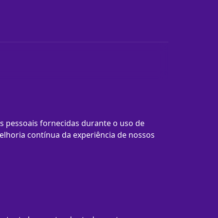
s pessoais fornecidas durante o uso de
elhoria contínua da experiência de nossos