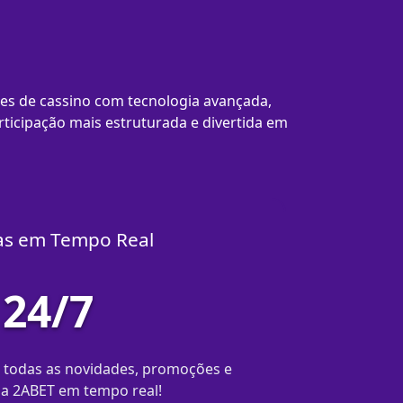
es de cassino com tecnologia avançada,
ticipação mais estruturada e divertida em
as em Tempo Real
24/7
e todas as novidades, promoções e
a 2ABET em tempo real!