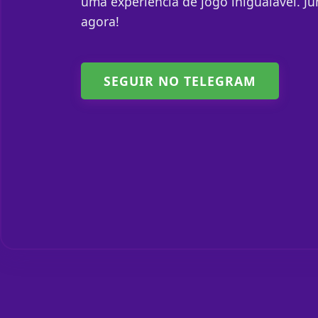
uma experiência de jogo inigualável. J
agora!
SEGUIR NO TELEGRAM