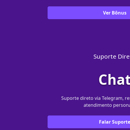
Ver Bônus
Suporte Dire
Cha
Suporte direto via Telegram, r
atendimento persona
Falar Suport