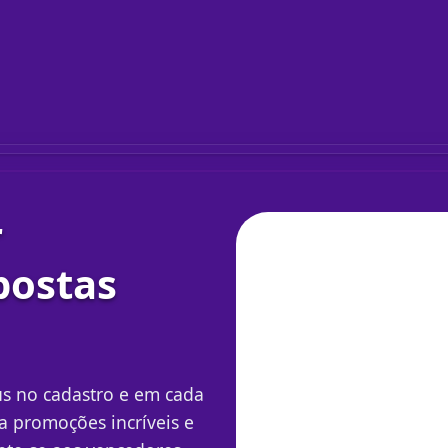
r
postas
s no cadastro e em cada
a promoções incríveis e