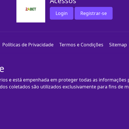
Acessos
Login
Registrar-se
Políticas de Privacidade
Termos e Condições
Sitemap
de
ários e está empenhada em proteger todas as informações 
os coletados são utilizados exclusivamente para fins de m