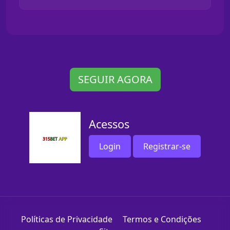
SEGUIR AGORA
Acessos
Login
Registrar-se
Políticas de Privacidade
Termos e Condições