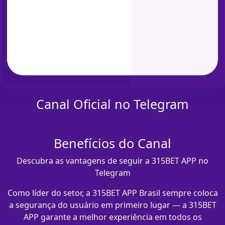
Canal Oficial no Telegram
Benefícios do Canal
Descubra as vantagens de seguir a 315BET APP no
Telegram
Como líder do setor, a 315BET APP Brasil sempre coloca
a segurança do usuário em primeiro lugar — a 315BET
APP garante a melhor experiência em todos os