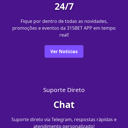
24/7
Fique por dentro de todas as novidades,
promoções e eventos da 315BET APP em tempo
real!
Ver Notícias
Suporte Direto
Chat
Suporte direto via Telegram, respostas rápidas e
atendimento personalizado!