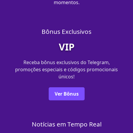
momentos.
Bônus Exclusivos
VIP
Receba bônus exclusivos do Telegram,
promoções especiais e códigos promocionais
únicos!
Ver Bônus
Notícias em Tempo Real