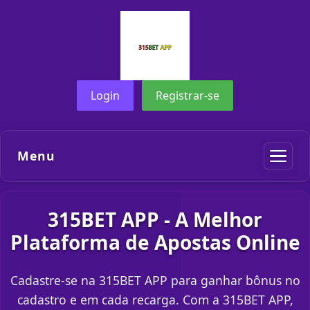
Login
Registrar-se
Menu
315BET APP - A Melhor
Plataforma de Apostas Online
Cadastre-se na 315BET APP para ganhar bônus no
cadastro e em cada recarga. Com a 315BET APP,