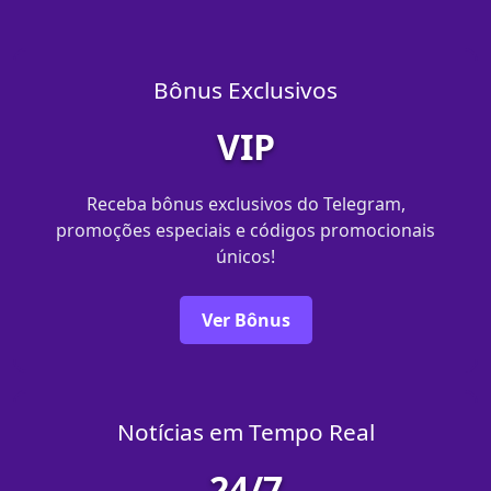
Bônus Exclusivos
VIP
Receba bônus exclusivos do Telegram,
promoções especiais e códigos promocionais
únicos!
Ver Bônus
Notícias em Tempo Real
24/7