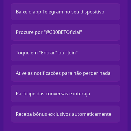
Baixe o app Telegram no seu dispositivo
Procure por "@330BETOficial"
Toque em "Entrar" ou "Join"
Ative as notificações para não perder nada
Participe das conversas e interaja
Receba bônus exclusivos automaticamente