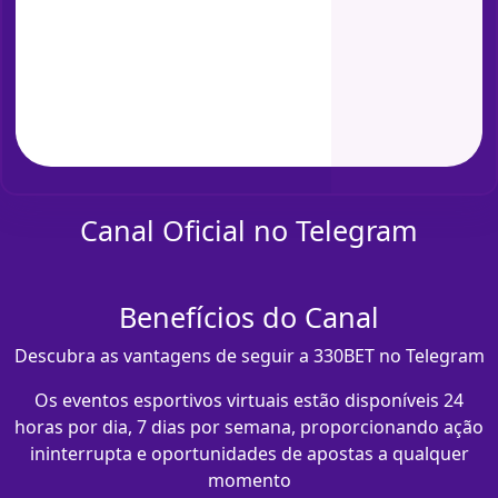
Canal Oficial no Telegram
Benefícios do Canal
Descubra as vantagens de seguir a 330BET no Telegram
Os eventos esportivos virtuais estão disponíveis 24
horas por dia, 7 dias por semana, proporcionando ação
ininterrupta e oportunidades de apostas a qualquer
momento