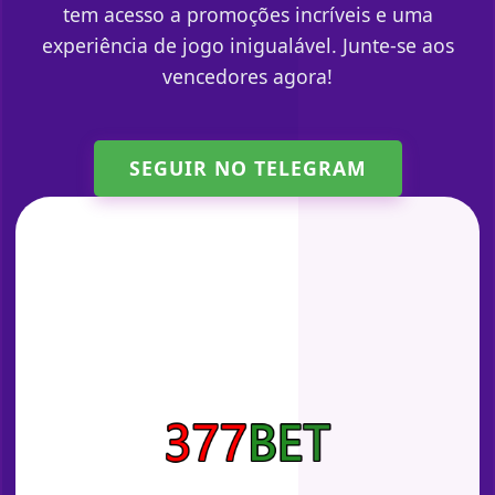
tem acesso a promoções incríveis e uma
experiência de jogo inigualável. Junte-se aos
vencedores agora!
SEGUIR NO TELEGRAM