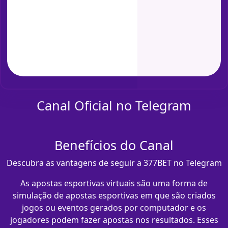
Canal Oficial no Telegram
Benefícios do Canal
Descubra as vantagens de seguir a 377BET no Telegram
As apostas esportivas virtuais são uma forma de
simulação de apostas esportivas em que são criados
jogos ou eventos gerados por computador e os
jogadores podem fazer apostas nos resultados. Esses