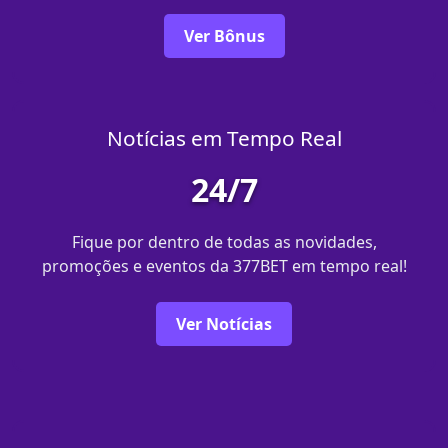
Ver Bônus
Notícias em Tempo Real
24/7
Fique por dentro de todas as novidades,
promoções e eventos da 377BET em tempo real!
Ver Notícias