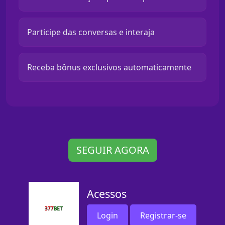
Participe das conversas e interaja
Receba bônus exclusivos automaticamente
SEGUIR AGORA
Acessos
Login
Registrar-se