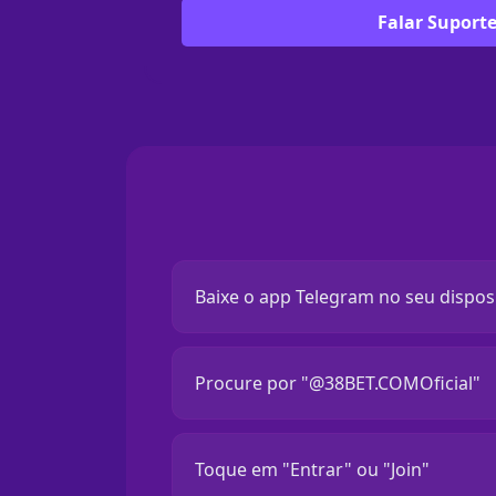
Falar Suport
Baixe o app Telegram no seu disposi
Procure por "@38BET.COMOficial"
Toque em "Entrar" ou "Join"