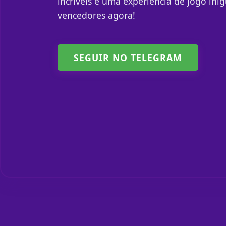
incríveis e uma experiência de jogo inig
vencedores agora!
SEGUIR NO TELEGRAM