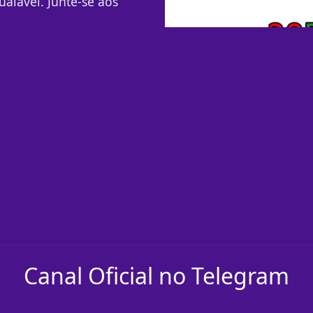
ualável. Junte-se aos
Canal Oficial no Telegram