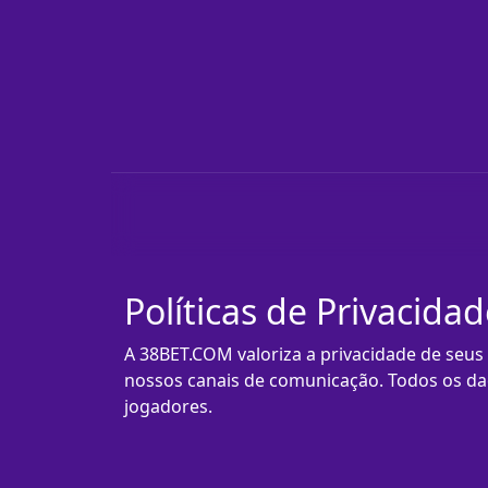
Políticas de Privacida
A 38BET.COM valoriza a privacidade de seu
nossos canais de comunicação. Todos os dad
jogadores.