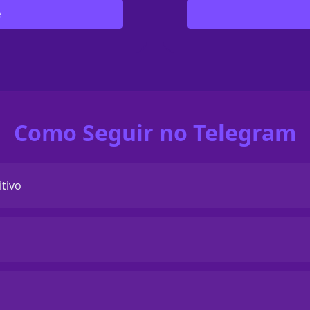
e
Como Seguir no Telegram
tivo