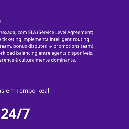
m
exada, com SLA (Service Level Agreement)
 ticketing implementa intelligent routing
e team, bonus disputes → promotions team),
orkload balancing entre agents disponíveis.
ference é culturalmente dominante.
as em Tempo Real
24/7