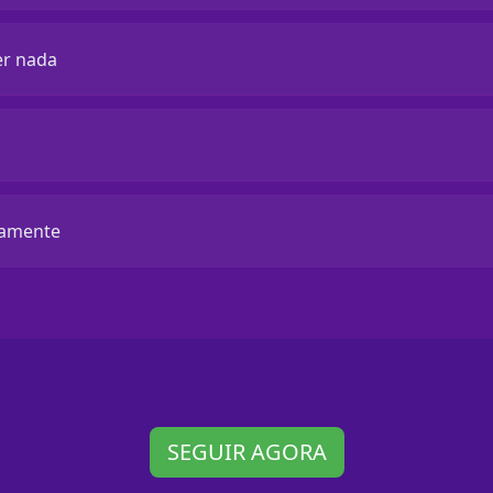
er nada
camente
SEGUIR AGORA