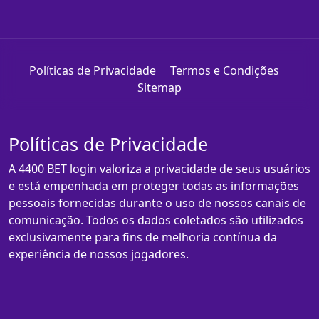
Políticas de Privacidade
Termos e Condições
Sitemap
Políticas de Privacidade
A 4400 BET login valoriza a privacidade de seus usuários
e está empenhada em proteger todas as informações
pessoais fornecidas durante o uso de nossos canais de
comunicação. Todos os dados coletados são utilizados
exclusivamente para fins de melhoria contínua da
experiência de nossos jogadores.