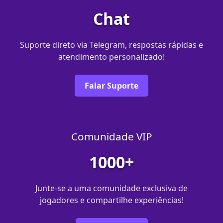
Chat
Suporte direto via Telegram, respostas rápidas e
atendimento personalizado!
Falar Suporte
Comunidade VIP
1000+
Junte-se a uma comunidade exclusiva de
jogadores e compartilhe experiências!