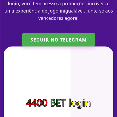
login, você tem acesso a promoções incríveis e
uma experiência de jogo inigualável. Junte-se aos
vencedores agora!
SEGUIR NO TELEGRAM