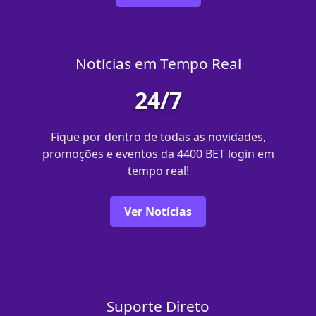
Notícias em Tempo Real
24/7
Fique por dentro de todas as novidades,
promoções e eventos da 4400 BET login em
tempo real!
Ver Notícias
Suporte Direto