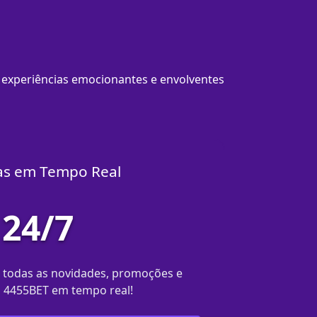
experiências emocionantes e envolventes
as em Tempo Real
24/7
e todas as novidades, promoções e
 4455BET em tempo real!