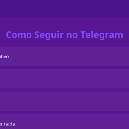
Como Seguir no Telegram
tivo
er nada