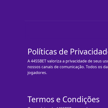
Políticas de Privacida
A 4455BET valoriza a privacidade de seus u
nossos canais de comunicação. Todos os dad
jogadores.
Termos e Condições