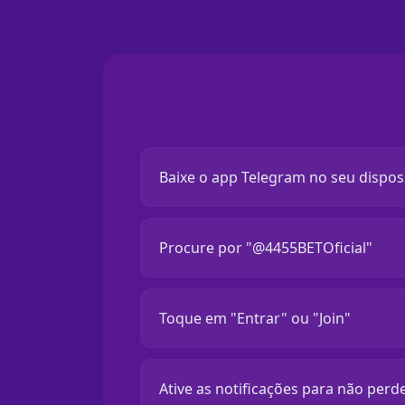
Baixe o app Telegram no seu disposi
Procure por "@4455BETOficial"
Toque em "Entrar" ou "Join"
Ative as notificações para não perd