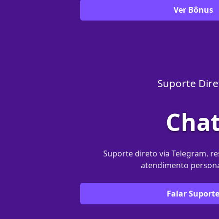
Ver Bônus
Suporte Dire
Cha
Suporte direto via Telegram, r
atendimento persona
Falar Suport