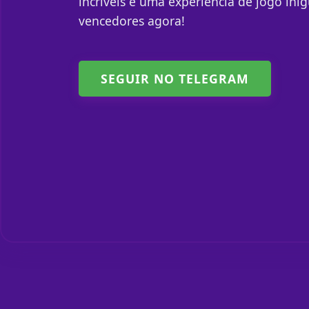
incríveis e uma experiência de jogo inig
vencedores agora!
SEGUIR NO TELEGRAM