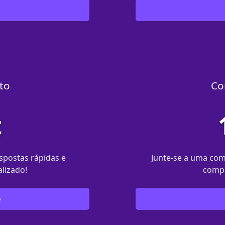
to
Co
t
espostas rápidas e
Junte-se a uma com
lizado!
compa
e