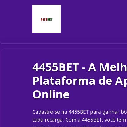
4455BET - A Mel
Plataforma de A
Online
Cadastre-se na 4455BET para ganhar bô
cada recarga. Com a 4455BET, você tem