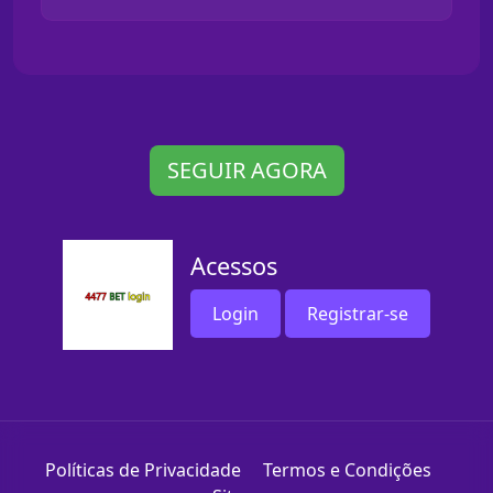
SEGUIR AGORA
Acessos
Login
Registrar-se
Políticas de Privacidade
Termos e Condições