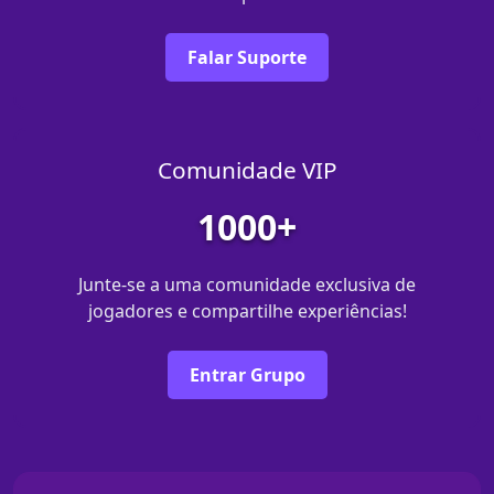
Falar Suporte
Comunidade VIP
1000+
Junte-se a uma comunidade exclusiva de
jogadores e compartilhe experiências!
Entrar Grupo