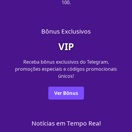
100.
Bônus Exclusivos
VIP
Receba bônus exclusivos do Telegram,
promoções especiais e códigos promocionais
únicos!
Ver Bônus
Notícias em Tempo Real