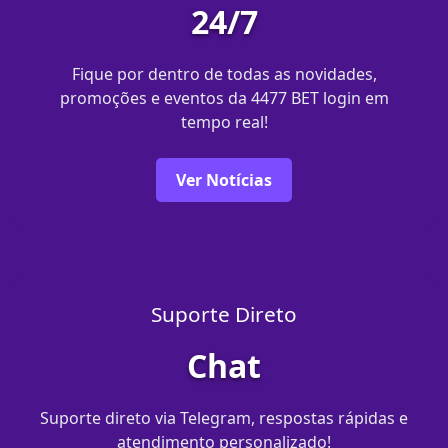
24/7
Fique por dentro de todas as novidades,
promoções e eventos da 4477 BET login em
tempo real!
Ver Notícias
Suporte Direto
Chat
Suporte direto via Telegram, respostas rápidas e
atendimento personalizado!