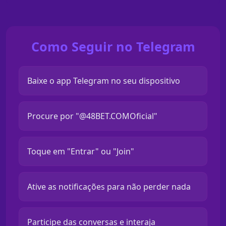
Como Seguir no Telegram
Baixe o app Telegram no seu dispositivo
Procure por "@48BET.COMOficial"
Toque em "Entrar" ou "Join"
Ative as notificações para não perder nada
Participe das conversas e interaja