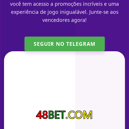
você tem acesso a promoções incríveis e uma
experiência de jogo inigualável. Junte-se aos
vencedores agora!
SEGUIR NO TELEGRAM