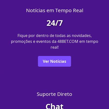
Notícias em Tempo Real
24/7
Fique por dentro de todas as novidades,
promoções e eventos da 48BET.COM em tempo
real!
Ver Notícias
Suporte Direto
Chat