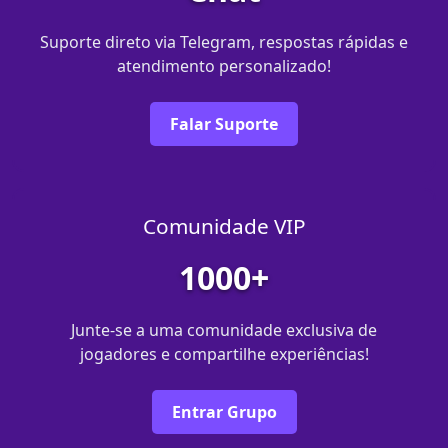
Suporte direto via Telegram, respostas rápidas e
atendimento personalizado!
Falar Suporte
Comunidade VIP
1000+
Junte-se a uma comunidade exclusiva de
jogadores e compartilhe experiências!
Entrar Grupo