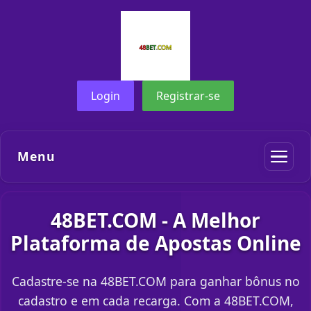
Login
Registrar-se
Menu
48BET.COM - A Melhor
Plataforma de Apostas Online
Cadastre-se na 48BET.COM para ganhar bônus no
cadastro e em cada recarga. Com a 48BET.COM,