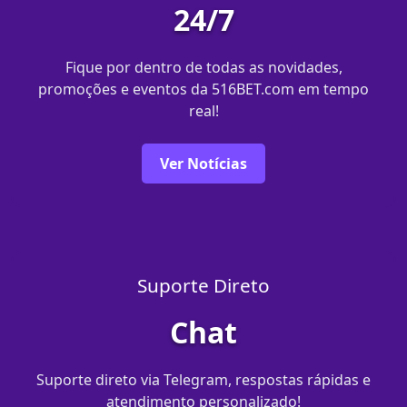
24/7
Fique por dentro de todas as novidades,
promoções e eventos da 516BET.com em tempo
real!
Ver Notícias
Suporte Direto
Chat
Suporte direto via Telegram, respostas rápidas e
atendimento personalizado!