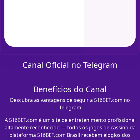
Canal Oficial no Telegram
Benefícios do Canal
Descubra as vantagens de seguir a 516BET.com no
Telegram
A 516BET.com é um site de entretenimento profissional
altamente reconhecido — todos os jogos de cassino da
plataforma 516BET.com Brasil recebem elogios dos