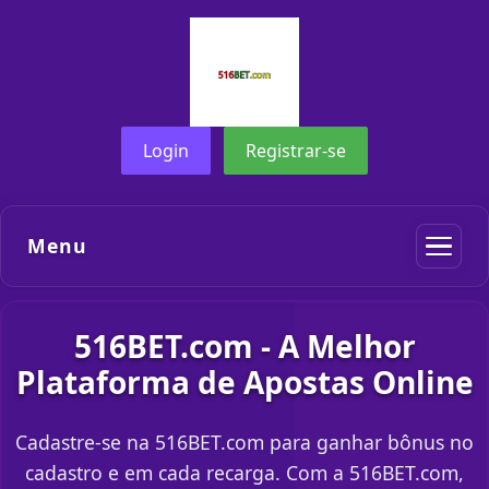
Login
Registrar-se
Menu
516BET.com - A Melhor
Plataforma de Apostas Online
Cadastre-se na 516BET.com para ganhar bônus no
cadastro e em cada recarga. Com a 516BET.com,