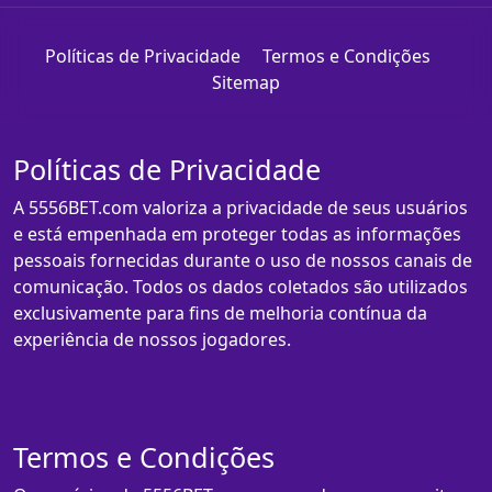
Políticas de Privacidade
Termos e Condições
Sitemap
Políticas de Privacidade
A 5556BET.com valoriza a privacidade de seus usuários
e está empenhada em proteger todas as informações
pessoais fornecidas durante o uso de nossos canais de
comunicação. Todos os dados coletados são utilizados
exclusivamente para fins de melhoria contínua da
experiência de nossos jogadores.
Termos e Condições