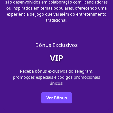
são desenvolvidos em colaboração com licenciadores
ou inspirados em temas populares, oferecendo uma
experiência de jogo que vai além do entretenimento
tradicional.
Bônus Exclusivos
VIP
Receba bônus exclusivos do Telegram,
promoções especiais e códigos promocionais
únicos!
Ver Bônus