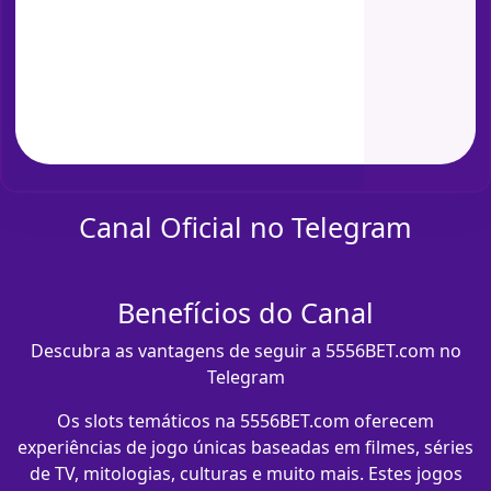
Canal Oficial no Telegram
Benefícios do Canal
Descubra as vantagens de seguir a 5556BET.com no
Telegram
Os slots temáticos na 5556BET.com oferecem
experiências de jogo únicas baseadas em filmes, séries
de TV, mitologias, culturas e muito mais. Estes jogos