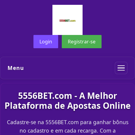
Login
Registrar-se
Menu
5556BET.com - A Melhor
Plataforma de Apostas Online
Cadastre-se na 5556BET.com para ganhar bônus
no cadastro e em cada recarga. Com a