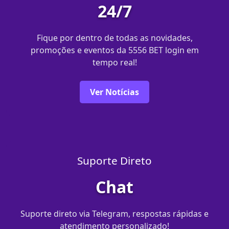
24/7
Fique por dentro de todas as novidades,
promoções e eventos da 5556 BET login em
tempo real!
Ver Notícias
Suporte Direto
Chat
Suporte direto via Telegram, respostas rápidas e
atendimento personalizado!