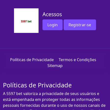
Acessos
Login
Registrar-se
Políticas de Privacidade
Termos e Condições
Sitemap
Políticas de Privacidade
A 5597 bet valoriza a privacidade de seus usuários e
está empenhada em proteger todas as informações
pessoais fornecidas durante o uso de nossos canais de