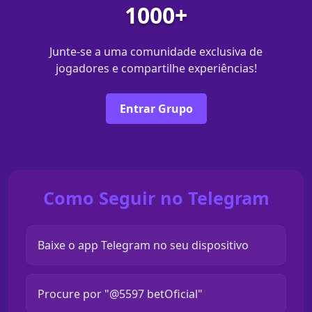
1000+
Junte-se a uma comunidade exclusiva de
jogadores e compartilhe experiências!
Entrar Grupo
Como Seguir no Telegram
Baixe o app Telegram no seu dispositivo
Procure por "@5597 betOficial"