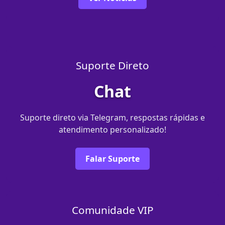
Suporte Direto
Chat
Suporte direto via Telegram, respostas rápidas e
atendimento personalizado!
Falar Suporte
Comunidade VIP