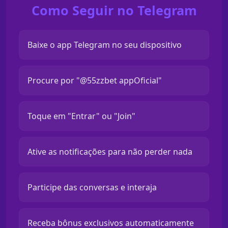
Como Seguir no Telegram
Baixe o app Telegram no seu dispositivo
Procure por "@55zzbet appOficial"
Toque em "Entrar" ou "Join"
Ative as notificações para não perder nada
Participe das conversas e interaja
Receba bônus exclusivos automaticamente