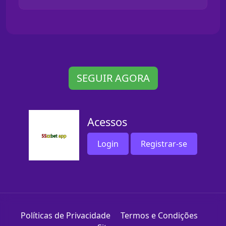
SEGUIR AGORA
Acessos
Login
Registrar-se
Políticas de Privacidade
Termos e Condições