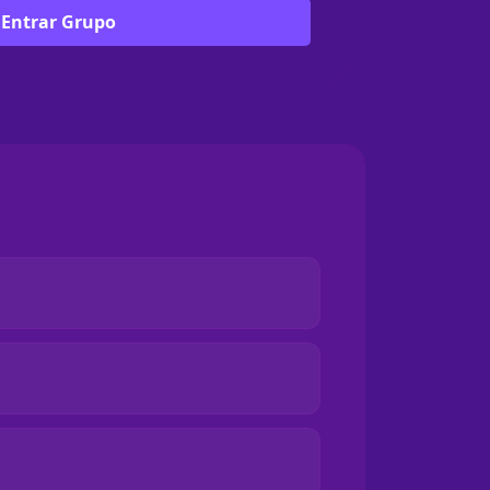
Entrar Grupo