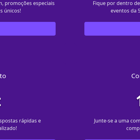
m, promoções especiais
Fique por dentro d
s únicos!
eventos da 
to
Co
t
espostas rápidas e
Junte-se a uma com
lizado!
compa