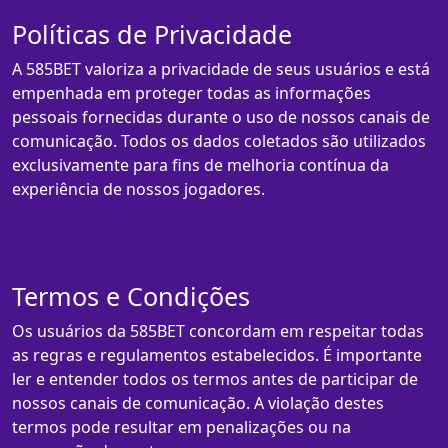
Políticas de Privacidade
A 585BET valoriza a privacidade de seus usuários e está
empenhada em proteger todas as informações
pessoais fornecidas durante o uso de nossos canais de
comunicação. Todos os dados coletados são utilizados
exclusivamente para fins de melhoria contínua da
experiência de nossos jogadores.
Termos e Condições
Os usuários da 585BET concordam em respeitar todas
as regras e regulamentos estabelecidos. É importante
ler e entender todos os termos antes de participar de
nossos canais de comunicação. A violação destes
termos pode resultar em penalizações ou na