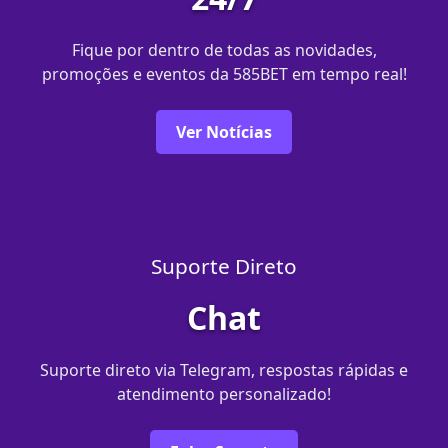
Fique por dentro de todas as novidades,
promoções e eventos da 585BET em tempo real!
Ver Notícias
Suporte Direto
Chat
Suporte direto via Telegram, respostas rápidas e
atendimento personalizado!