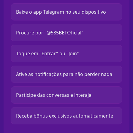
Baixe o app Telegram no seu dispositivo
Procure por "@585BETOficial"
Toque em "Entrar" ou "Join"
Ative as notificações para não perder nada
Participe das conversas e interaja
Receba bônus exclusivos automaticamente