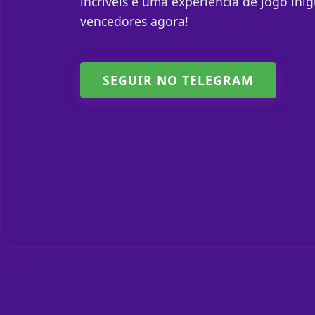
incríveis e uma experiência de jogo inig
vencedores agora!
SEGUIR NO TELEGRAM