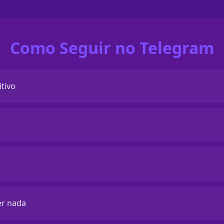
Como Seguir no Telegram
tivo
er nada