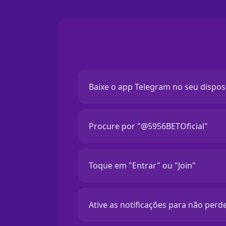
Baixe o app Telegram no seu disposi
Procure por "@5956BETOficial"
Toque em "Entrar" ou "Join"
Ative as notificações para não perd