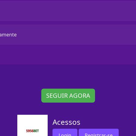
camente
SEGUIR AGORA
Acessos
Login
Registrar-se