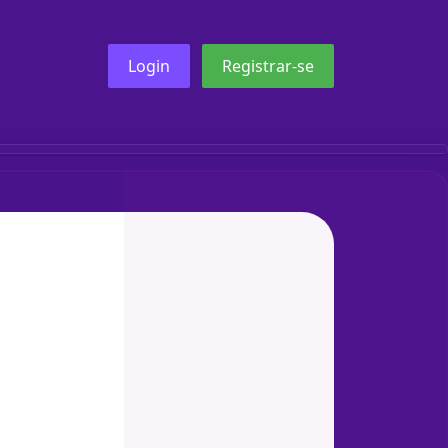
Login
Registrar-se