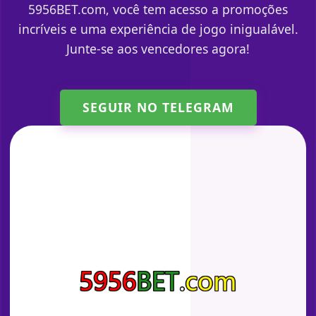
5956BET.com, você tem acesso a promoções
incríveis e uma experiência de jogo inigualável.
Junte-se aos vencedores agora!
SEGUIR NO TELEGRAM