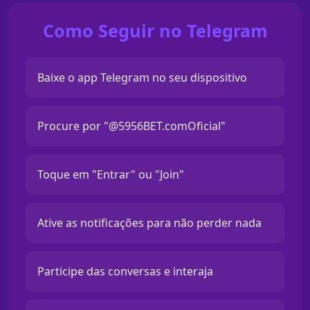
Como Seguir no Telegram
Baixe o app Telegram no seu dispositivo
Procure por "@5956BET.comOficial"
Toque em "Entrar" ou "Join"
Ative as notificações para não perder nada
Participe das conversas e interaja