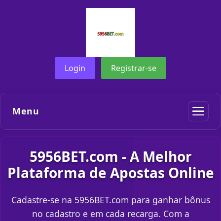
Login
Registrar-se
Menu
5956BET.com - A Melhor
Plataforma de Apostas Online
Cadastre-se na 5956BET.com para ganhar bônus
no cadastro e em cada recarga. Com a