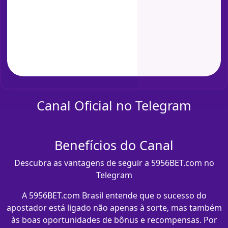
Canal Oficial no Telegram
Benefícios do Canal
Descubra as vantagens de seguir a 5956BET.com no
Telegram
A 5956BET.com Brasil entende que o sucesso do
apostador está ligado não apenas à sorte, mas também
às boas oportunidades de bônus e recompensas. Por