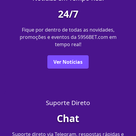
24/7
Fique por dentro de todas as novidades,
promoções e eventos da 5956BET.com em
tempo real!
Ver Notícias
Suporte Direto
Chat
Suporte direto via Telegram, respostas rápidas e