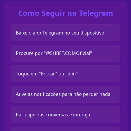
Como Seguir no Telegram
Baixe o app Telegram no seu dispositivo
Procure por "@5HBET.COMOficial"
Toque em "Entrar" ou "Join"
Ative as notificações para não perder nada
Participe das conversas e interaja