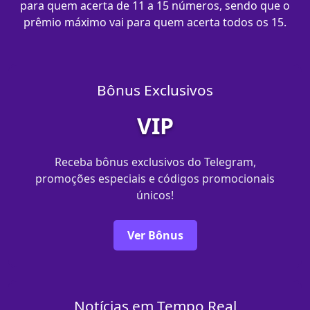
para quem acerta de 11 a 15 números, sendo que o
prêmio máximo vai para quem acerta todos os 15.
Bônus Exclusivos
VIP
Receba bônus exclusivos do Telegram,
promoções especiais e códigos promocionais
únicos!
Ver Bônus
Notícias em Tempo Real