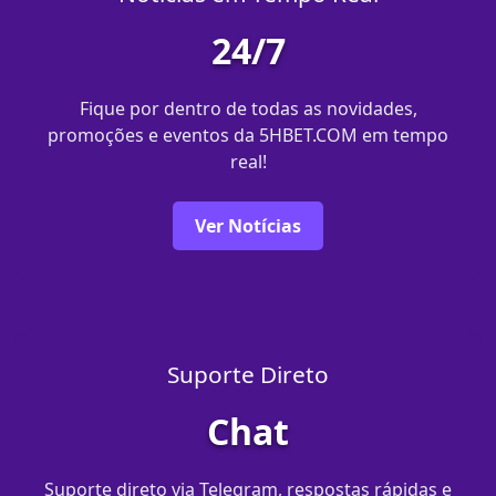
24/7
Fique por dentro de todas as novidades,
promoções e eventos da 5HBET.COM em tempo
real!
Ver Notícias
Suporte Direto
Chat
Suporte direto via Telegram, respostas rápidas e