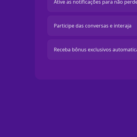
Ative as notificações para não perd
Participe das conversas e interaja
Receba bônus exclusivos automati