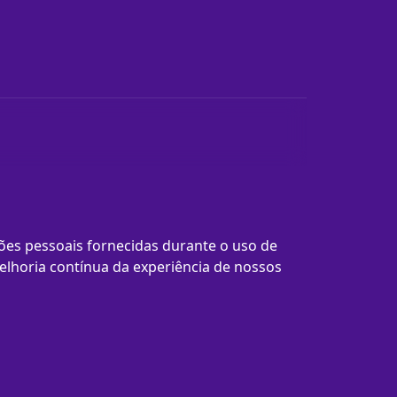
ões pessoais fornecidas durante o uso de
elhoria contínua da experiência de nossos