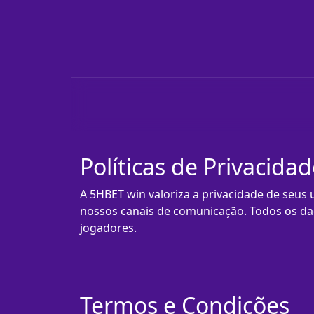
Políticas de Privacida
A 5HBET win valoriza a privacidade de seus
nossos canais de comunicação. Todos os dad
jogadores.
Termos e Condições