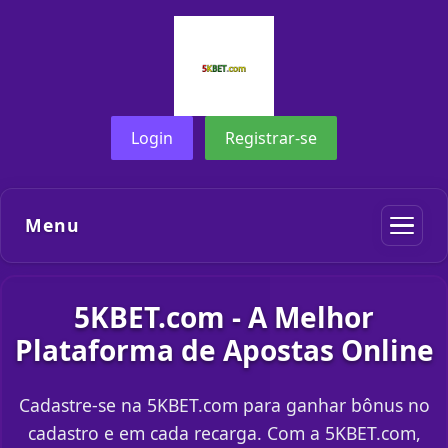
Login
Registrar-se
Menu
5KBET.com - A Melhor
Plataforma de Apostas Online
Cadastre-se na 5KBET.com para ganhar bônus no
cadastro e em cada recarga. Com a 5KBET.com,