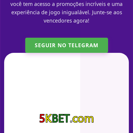
você tem acesso a promoções incríveis e uma
experiência de jogo inigualável. Junte-se aos
vencedores agora!
SEGUIR NO TELEGRAM