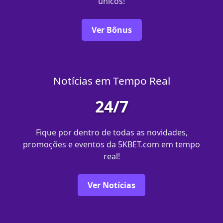
únicos!
Ver Bônus
Notícias em Tempo Real
24/7
Fique por dentro de todas as novidades,
promoções e eventos da 5KBET.com em tempo
real!
Ver Notícias