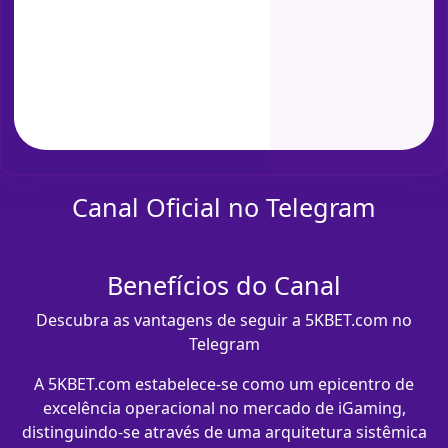
Canal Oficial no Telegram
Benefícios do Canal
Descubra as vantagens de seguir a 5KBET.com no
Telegram
A 5KBET.com estabelece-se como um epicentro de
excelência operacional no mercado de iGaming,
distinguindo-se através de uma arquitetura sistêmica