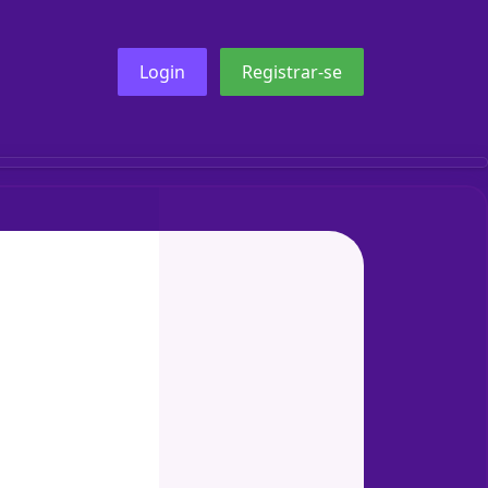
Login
Registrar-se