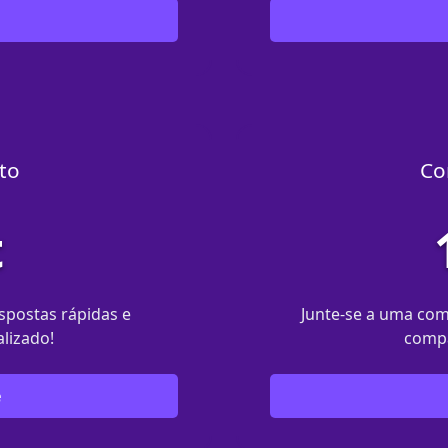
to
Co
t
espostas rápidas e
Junte-se a uma com
lizado!
compa
e