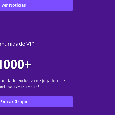
Ver Notícias
munidade VIP
1000+
unidade exclusiva de jogadores e
rtilhe experiências!
Entrar Grupo