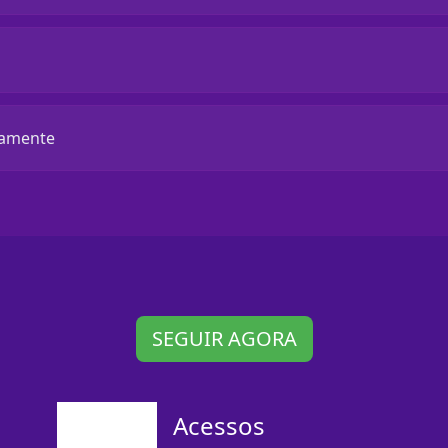
camente
SEGUIR AGORA
Acessos