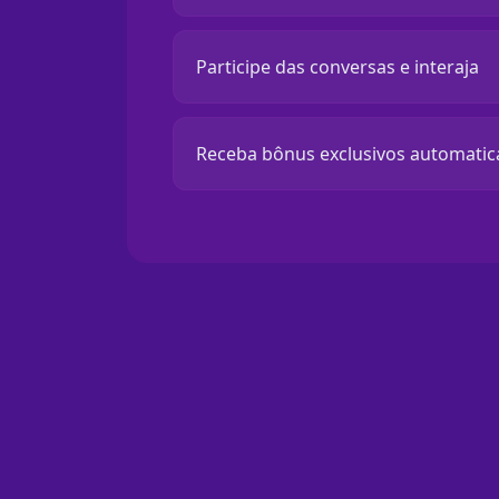
Participe das conversas e interaja
Receba bônus exclusivos automati