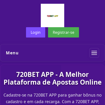
Login
Registrar-se
Menu
720BET APP - A Melhor
Plataforma de Apostas Online
Cadastre-se na 720BET APP para ganhar bônus no
cadastro e em cada recarga. Com a 720BET APP,