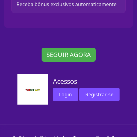
Receba bônus exclusivos automaticamente
SEGUIR AGORA
Acessos
Login
Registrar-se