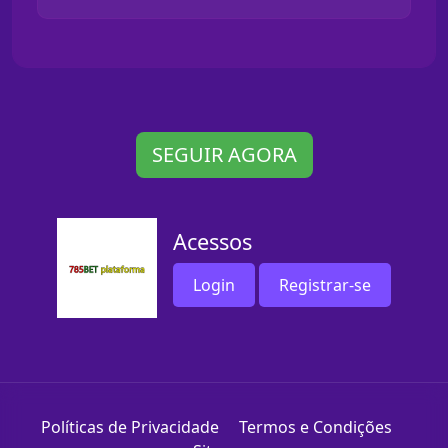
SEGUIR AGORA
Acessos
Login
Registrar-se
Políticas de Privacidade
Termos e Condições