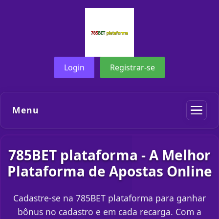
Login
Registrar-se
Menu
785BET plataforma - A Melhor
Plataforma de Apostas Online
Cadastre-se na 785BET plataforma para ganhar
bônus no cadastro e em cada recarga. Com a