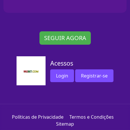
SEGUIR AGORA
Acessos
Login
Registrar-se
Políticas de Privacidade
Termos e Condições
Sitemap