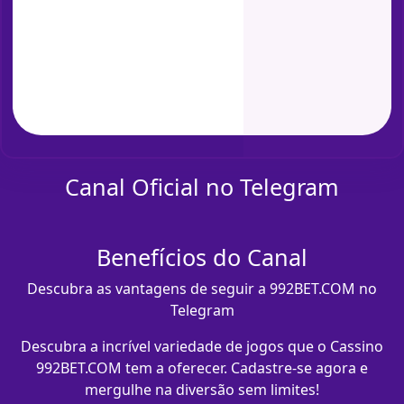
Canal Oficial no Telegram
Benefícios do Canal
Descubra as vantagens de seguir a 992BET.COM no
Telegram
Descubra a incrível variedade de jogos que o Cassino
992BET.COM tem a oferecer. Cadastre-se agora e
mergulhe na diversão sem limites!