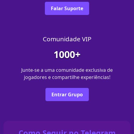
Falar Suporte
Comunidade VIP
1000+
Junte-se a uma comunidade exclusiva de
jogadores e compartilhe experiências!
Entrar Grupo
Como Seguir no Telegram