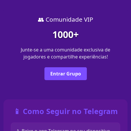
👥 Comunidade VIP
1000+
Junte-se a uma comunidade exclusiva de
jogadores e compartilhe experiências!
Entrar Grupo
📱 Como Seguir no Telegram