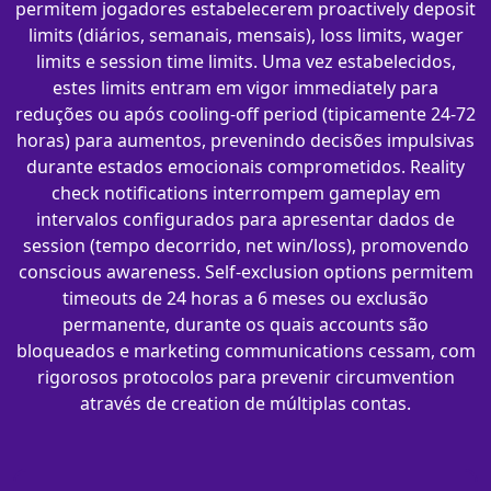
permitem jogadores estabelecerem proactively deposit
limits (diários, semanais, mensais), loss limits, wager
limits e session time limits. Uma vez estabelecidos,
estes limits entram em vigor immediately para
reduções ou após cooling-off period (tipicamente 24-72
horas) para aumentos, prevenindo decisões impulsivas
durante estados emocionais comprometidos. Reality
check notifications interrompem gameplay em
intervalos configurados para apresentar dados de
session (tempo decorrido, net win/loss), promovendo
conscious awareness. Self-exclusion options permitem
timeouts de 24 horas a 6 meses ou exclusão
permanente, durante os quais accounts são
bloqueados e marketing communications cessam, com
rigorosos protocolos para prevenir circumvention
através de creation de múltiplas contas.