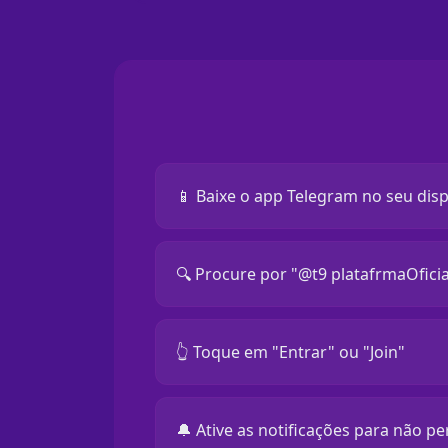
📱 Baixe o app Telegram no seu disp
🔍 Procure por "@t9 platafrmaOficia
👆 Toque em "Entrar" ou "Join"
🔔 Ative as notificações para não p