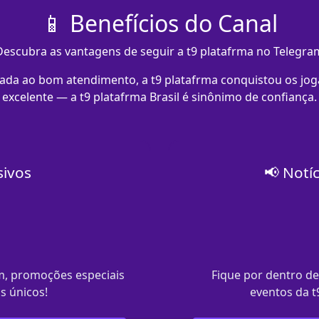
📱 Benefícios do Canal
Descubra as vantagens de seguir a t9 platafrma no Telegra
a ao bom atendimento, a t9 platafrma conquistou os joga
excelente — a t9 platafrma Brasil é sinônimo de confiança.
sivos
📢 Notí
m, promoções especiais
Fique por dentro d
s únicos!
eventos da t