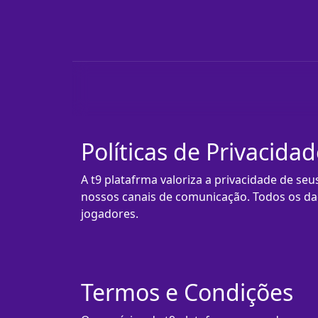
Políticas de Privacida
A t9 platafrma valoriza a privacidade de s
nossos canais de comunicação. Todos os dad
jogadores.
Termos e Condições