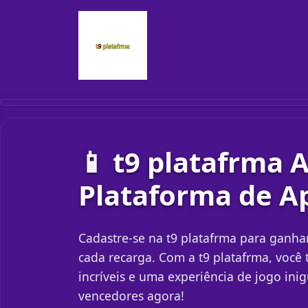
📱 t9 platafrma 
Plataforma de A
Cadastre-se na t9 platafrma para ganha
cada recarga. Com a t9 platafrma, você
incríveis e uma experiência de jogo inig
vencedores agora!