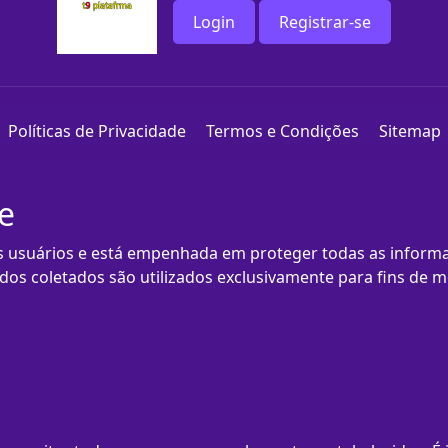
Login
Registrar-se
Políticas de Privacidade
Termos e Condições
Sitemap
de
eus usuários e está empenhada em proteger todas as inform
os coletados são utilizados exclusivamente para fins de m