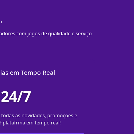
m
dores com jogos de qualidade e serviço
cias em Tempo Real
24/7
e todas as novidades, promoções e
9 platafrma em tempo real!