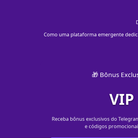
Como uma plataforma emergente dedicad
🎁 Bônus Exclu
VIP
Receba bônus exclusivos do Telegra
e códigos promocionai