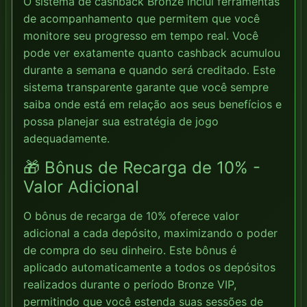
O sistema de cashback Bronze inclui ferramentas
de acompanhamento que permitem que você
monitore seu progresso em tempo real. Você
pode ver exatamente quanto cashback acumulou
durante a semana e quando será creditado. Este
sistema transparente garante que você sempre
saiba onde está em relação aos seus benefícios e
possa planejar sua estratégia de jogo
adequadamente.
🎁 Bônus de Recarga de 10% -
Valor Adicional
O bônus de recarga de 10% oferece valor
adicional a cada depósito, maximizando o poder
de compra do seu dinheiro. Este bônus é
aplicado automaticamente a todos os depósitos
realizados durante o período Bronze VIP,
permitindo que você estenda suas sessões de