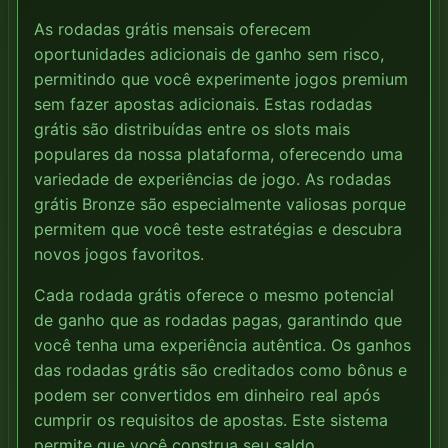
As rodadas grátis mensais oferecem
oportunidades adicionais de ganho sem risco,
permitindo que você experimente jogos premium
sem fazer apostas adicionais. Estas rodadas
grátis são distribuídas entre os slots mais
populares da nossa plataforma, oferecendo uma
variedade de experiências de jogo. As rodadas
grátis Bronze são especialmente valiosas porque
permitem que você teste estratégias e descubra
novos jogos favoritos.
Cada rodada grátis oferece o mesmo potencial
de ganho que as rodadas pagas, garantindo que
você tenha uma experiência autêntica. Os ganhos
das rodadas grátis são creditados como bônus e
podem ser convertidos em dinheiro real após
cumprir os requisitos de apostas. Este sistema
permite que você construa seu saldo