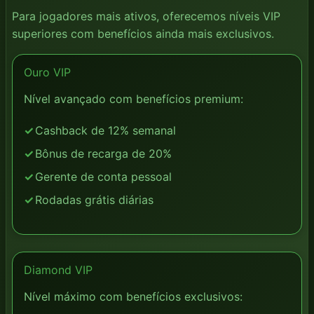
Para jogadores mais ativos, oferecemos níveis VIP
superiores com benefícios ainda mais exclusivos.
Ouro VIP
Nível avançado com benefícios premium:
Cashback de 12% semanal
Bônus de recarga de 20%
Gerente de conta pessoal
Rodadas grátis diárias
Diamond VIP
Nível máximo com benefícios exclusivos: