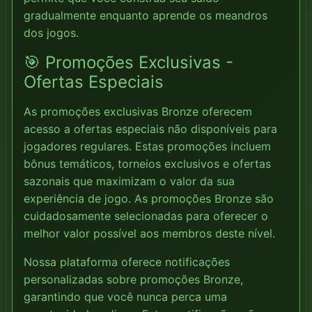
gradualmente enquanto aprende os meandros
dos jogos.
🎯 Promoções Exclusivas -
Ofertas Especiais
As promoções exclusivas Bronze oferecem
acesso a ofertas especiais não disponíveis para
jogadores regulares. Estas promoções incluem
bônus temáticos, torneios exclusivos e ofertas
sazonais que maximizam o valor da sua
experiência de jogo. As promoções Bronze são
cuidadosamente selecionadas para oferecer o
melhor valor possível aos membros deste nível.
Nossa plataforma oferece notificações
personalizadas sobre promoções Bronze,
garantindo que você nunca perca uma