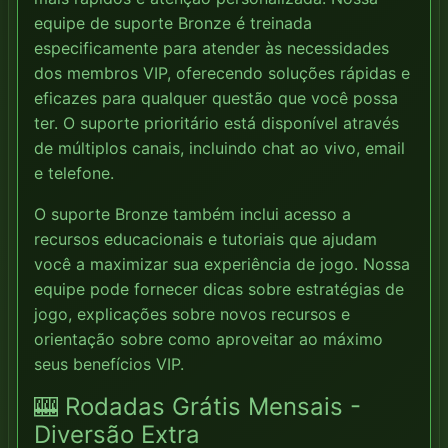
equipe de suporte Bronze é treinada
especificamente para atender às necessidades
dos membros VIP, oferecendo soluções rápidas e
eficazes para qualquer questão que você possa
ter. O suporte prioritário está disponível através
de múltiplos canais, incluindo chat ao vivo, email
e telefone.
O suporte Bronze também inclui acesso a
recursos educacionais e tutoriais que ajudam
você a maximizar sua experiência de jogo. Nossa
equipe pode fornecer dicas sobre estratégias de
jogo, explicações sobre novos recursos e
orientação sobre como aproveitar ao máximo
seus benefícios VIP.
🎰 Rodadas Grátis Mensais -
Diversão Extra