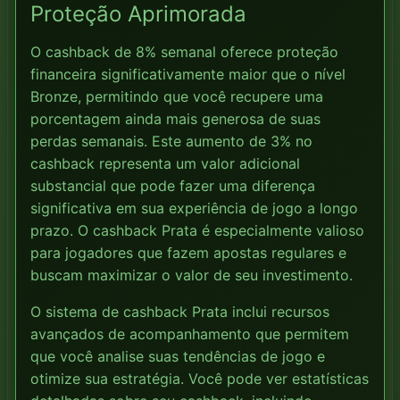
Proteção Aprimorada
O cashback de 8% semanal oferece proteção
financeira significativamente maior que o nível
Bronze, permitindo que você recupere uma
porcentagem ainda mais generosa de suas
perdas semanais. Este aumento de 3% no
cashback representa um valor adicional
substancial que pode fazer uma diferença
significativa em sua experiência de jogo a longo
prazo. O cashback Prata é especialmente valioso
para jogadores que fazem apostas regulares e
buscam maximizar o valor de seu investimento.
O sistema de cashback Prata inclui recursos
avançados de acompanhamento que permitem
que você analise suas tendências de jogo e
otimize sua estratégia. Você pode ver estatísticas