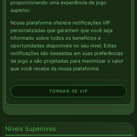
proporcionando uma experiência de jogo
superior.
Nossa plataforma oferece notificações VIP
personalizadas que garantem que você seja
informado sobre todos os benefícios e
oportunidades disponíveis no seu nível. Estas
notificações são baseadas em suas preferências
de jogo e são projetadas para maximizar o valor
que você recebe da nossa plataforma.
TORNAR-SE VIP
Níveis Superiores