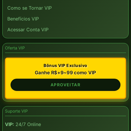
Como se Tornar VIP
Benefícios VIP
Acessar Conta VIP
Oferta VIP
Bônus VIP Exclusivo
Ganhe R$+9~99 como VIP
APROVEITAR
Suporte VIP
VIP:
24/7 Online