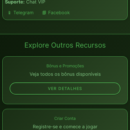
Suporte:
Chat VIP
📱 Telegram
📘 Facebook
Explore Outros Recursos
Bônus e Promoções
Veja todos os bônus disponíveis
VER DETALHES
Criar Conta
Registre-se e comece a jogar