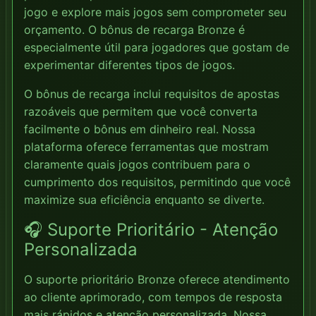
jogo e explore mais jogos sem comprometer seu
orçamento. O bônus de recarga Bronze é
especialmente útil para jogadores que gostam de
experimentar diferentes tipos de jogos.
O bônus de recarga inclui requisitos de apostas
razoáveis que permitem que você converta
facilmente o bônus em dinheiro real. Nossa
plataforma oferece ferramentas que mostram
claramente quais jogos contribuem para o
cumprimento dos requisitos, permitindo que você
maximize sua eficiência enquanto se diverte.
🎧 Suporte Prioritário - Atenção
Personalizada
O suporte prioritário Bronze oferece atendimento
ao cliente aprimorado, com tempos de resposta
mais rápidos e atenção personalizada. Nossa