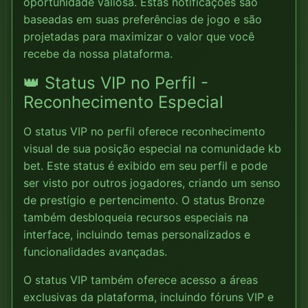
oportunidade valiosa. Estas notificações são
baseadas em suas preferências de jogo e são
projetadas para maximizar o valor que você
recebe da nossa plataforma.
👑 Status VIP no Perfil -
Reconhecimento Especial
O status VIP no perfil oferece reconhecimento
visual de sua posição especial na comunidade kb
bet. Este status é exibido em seu perfil e pode
ser visto por outros jogadores, criando um senso
de prestígio e pertencimento. O status Bronze
também desbloqueia recursos especiais na
interface, incluindo temas personalizados e
funcionalidades avançadas.
O status VIP também oferece acesso a áreas
exclusivas da plataforma, incluindo fóruns VIP e